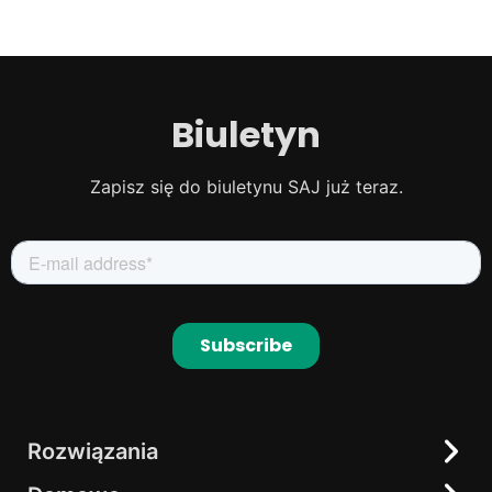
Biuletyn
Zapisz się do biuletynu SAJ już teraz.
Rozwiązania