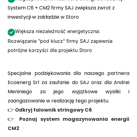
System C6 + CM2 firmy SAJ zwiększa zwrot z
inwestycji w zakładzie w Storo
Większa niezależność energetyczna:
Rozwiązanie "pod klucz" firmy SAJ zapewnia
potrójne korzyści dla projektu Storo
Specjalne podziękowania dla naszego partnera
Ecoenerg Srl za zaufanie do SAJ oraz dla Andrei
Meniniego za jego wyjątkowe wysiłki i
zaangażowanie w realizację tego projektu.
👉
Odkryj falownik stringowy C6
👉
Poznaj system magazynowania energii
CM2