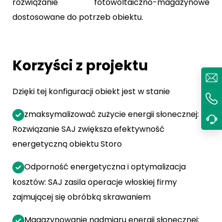
rozwiązanie fotowoltaiczno-magazynowe
dostosowane do potrzeb obiektu.
Korzyści z projektu
Dzięki tej konfiguracji obiekt jest w stanie
zmaksymalizować zużycie energii słonecznej:
Rozwiązanie SAJ zwiększa efektywność
energetyczną obiektu Storo
Odporność energetyczna i optymalizacja
kosztów: SAJ zasila operacje włoskiej firmy
zajmującej się obróbką skrawaniem
Magazynowanie nadmiaru energii słonecznej: