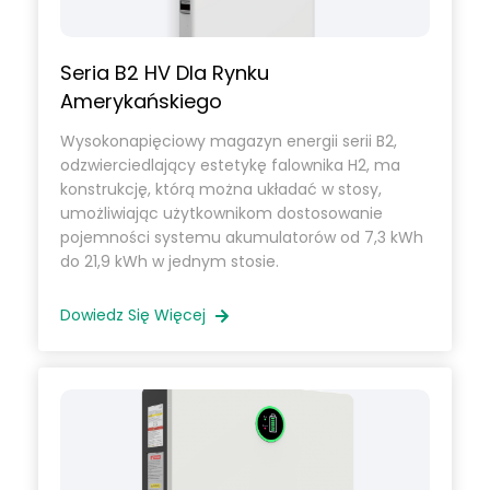
Seria B2 HV Dla Rynku
Amerykańskiego
Wysokonapięciowy magazyn energii serii B2,
odzwierciedlający estetykę falownika H2, ma
konstrukcję, którą można układać w stosy,
umożliwiając użytkownikom dostosowanie
pojemności systemu akumulatorów od 7,3 kWh
do 21,9 kWh w jednym stosie.
Dowiedz Się Więcej