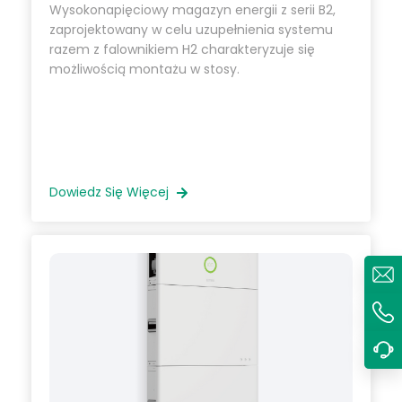
Wysokonapięciowy magazyn energii z serii B2,
zaprojektowany w celu uzupełnienia systemu
razem z falownikiem H2 charakteryzuje się
możliwością montażu w stosy.
Dowiedz Się Więcej