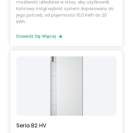
możliwość układania w stosy, aby użytkownik
końcowy mógł wybrać system dopasowany do
jego potrzeb, od pojemności 10,0 kWh do 20
kWh.
Dowiedz Się Więcej
Seria B2 HV