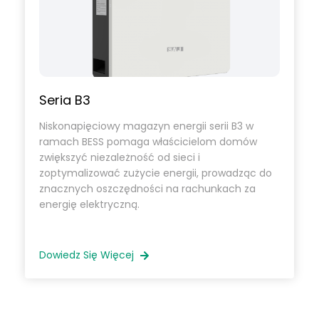
Seria B3
Niskonapięciowy magazyn energii serii B3 w
ramach BESS pomaga właścicielom domów
zwiększyć niezależność od sieci i
zoptymalizować zużycie energii, prowadząc do
znacznych oszczędności na rachunkach za
energię elektryczną.
Dowiedz Się Więcej