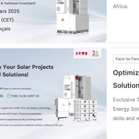
Africa.
Face-to-Fac
Optimiz
Solution
Exclusive 
Energy Sol
skills and w