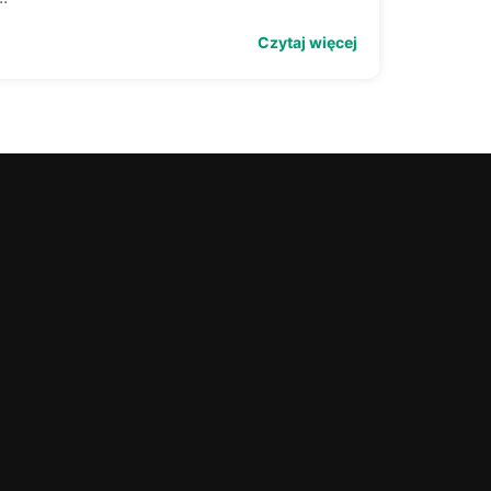
Czytaj więcej