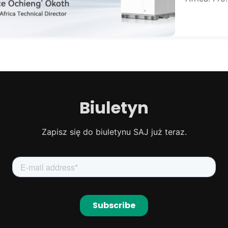
Biuletyn
Zapisz się do biuletynu SAJ już teraz.