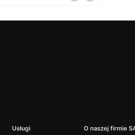
Usługi
O naszej firmie S