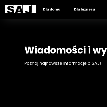
Dla domu
Dla biznesu
Wiadomości i wy
Poznaj najnowsze informacje o SAJ!