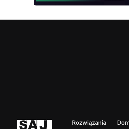
Rozwiązania
Do