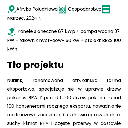
Afryka Południowa
Gospodarstwo
Marzec, 2024 r.
Panele słoneczne 87 kWp + pompa wodna 37
kW + falownik hybrydowy 50 kW + projekt BESS 100
kWh
Tło projektu
Nutlink, renomowana afrykańska farma
eksportowa, specjalizuje się w uprawie drzew
pekan w RPA. Z ponad 5000 drzew pekan i ponad
100 kontenerami rocznego eksportu, nawadnianie
ma kluczowe znaczenie dla zdrowia upraw. Jednak
suchy klimat RPA i częste przerwy w dostawie