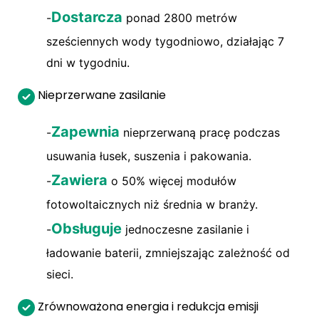
Dostarcza
-
ponad 2800 metrów
sześciennych wody tygodniowo, działając 7
dni w tygodniu.
Nieprzerwane zasilanie
Zapewnia
-
nieprzerwaną pracę podczas
usuwania łusek, suszenia i pakowania.
Zawiera
-
o 50% więcej modułów
fotowoltaicznych niż średnia w branży.
Obsługuje
-
jednoczesne zasilanie i
ładowanie baterii, zmniejszając zależność od
sieci.
Zrównoważona energia i redukcja emisji