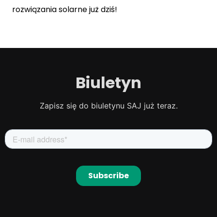
rozwiązania solarne już dziś!
Biuletyn
Zapisz się do biuletynu SAJ już teraz.