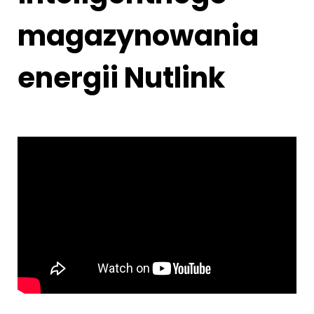
magazynowania
energii Nutlink