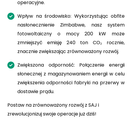
operacyjne.
Wpływ na środowisko: Wykorzystując obfite
nasłonecznienie Zimbabwe, nasz system
fotowoltaiczny o mocy 200 kW może
zmniejszyć emisję 240 ton CO₂ rocznie,
znacznie zwiększając zrównoważony rozwój.
Zwiększona odporność: Połączenie energii
słonecznej z magazynowaniem energii w celu
zwiększenia odporności fabryki na przerwy w
dostawie prądu.
Postaw na zrównoważony rozwój z SAJ i
zrewolucjonizuj swoje operacje już dziś!