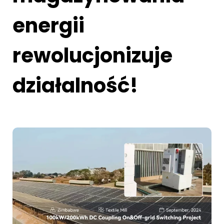
energii
rewolucjonizuje
działalność!