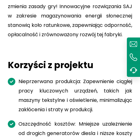
zmienia zasady gry! Innowacyjne rozwiązania SAJ
w zakresie magazynowania energii słonecznej
stanowią koło ratunkowe, zapewniając odporność,
opłacalność i zrównoważony rozwój tej fabryki.
Korzyści z projektu
Nieprzerwana produkcja: Zapewnienie ciągłej
pracy kluczowych urządzeń, takich jak
maszyny tekstylne i oświetlenie, minimalizując
zakłócenia i straty w produkcji.
Oszczędność kosztów: Mniejsze uzależnienie
od drogich generatorów diesla i niższe koszty